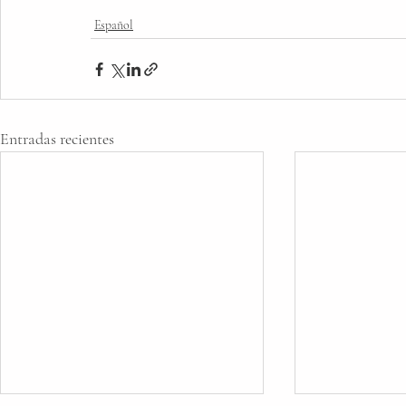
Español
Entradas recientes