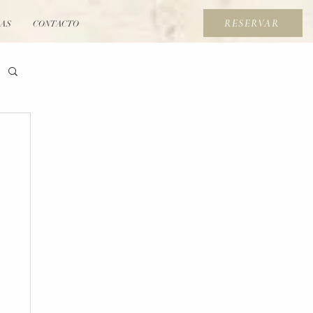
RESERVAR
IAS
CONTACTO