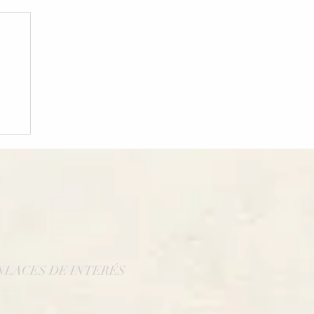
NLACES DE INTERÉS