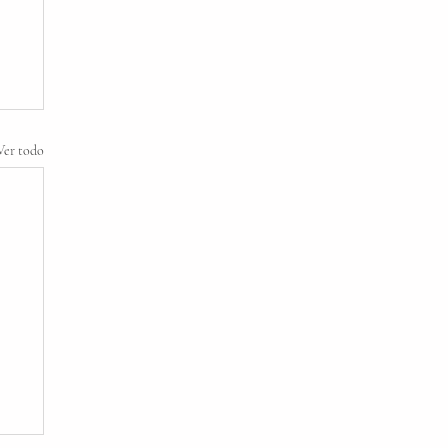
Ver todo