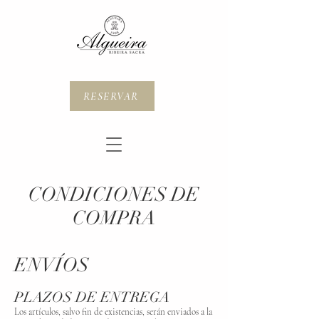
RESERVAR
CONDICIONES DE
COMPRA
ENVÍOS
PLAZOS DE ENTREGA
Los artículos, salvo fin de existencias, serán enviados a la