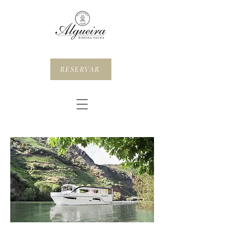
RESERVAR