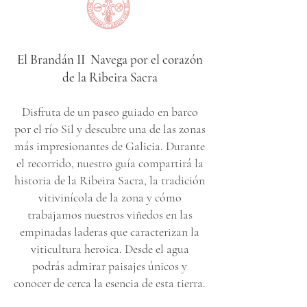
El Brandán II Navega por el corazón
de la Ribeira Sacra
Disfruta de un paseo guiado en barco
por el río Sil y descubre una de las zonas
más impresionantes de Galicia. Durante
el recorrido, nuestro guía compartirá la
historia de la Ribeira Sacra, la tradición
vitivinícola de la zona y cómo
trabajamos nuestros viñedos en las
empinadas laderas que caracterizan la
viticultura heroica. Desde el agua
podrás admirar paisajes únicos y
conocer de cerca la esencia de esta tierra.