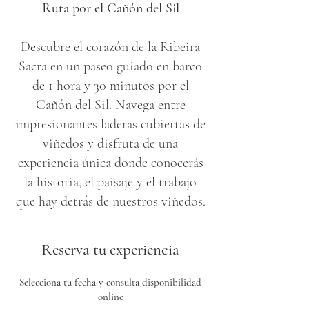
Ruta por el Cañón del Sil
Descubre el corazón de la Ribeira
Sacra en un paseo guiado en barco
de 1 hora y 30 minutos por el
Cañón del Sil. Navega entre
impresionantes laderas cubiertas de
viñedos y disfruta de una
experiencia única donde conocerás
la historia, el paisaje y el trabajo
que hay detrás de nuestros viñedos.
Reserva tu experiencia
Selecciona tu fecha y consulta disponibilidad
online