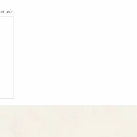
Ver todo