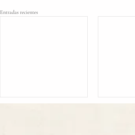
Entradas recientes