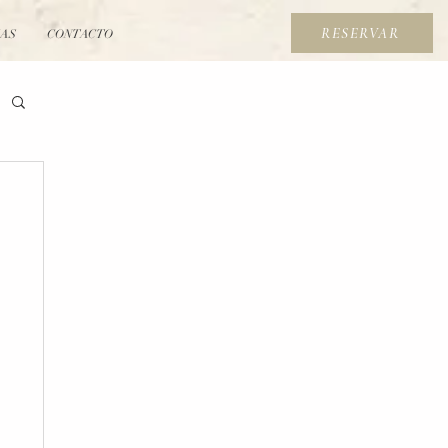
RESERVAR
IAS
CONTACTO